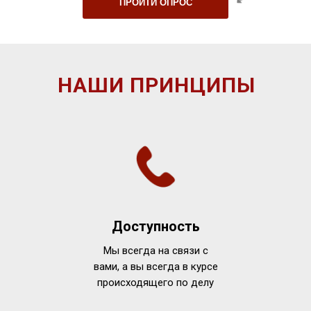
ПРОЙТИ ОПРОС
НАШИ ПРИНЦИПЫ
Доступность
Мы всегда на связи с
вами, а вы всегда в курсе
происходящего по делу