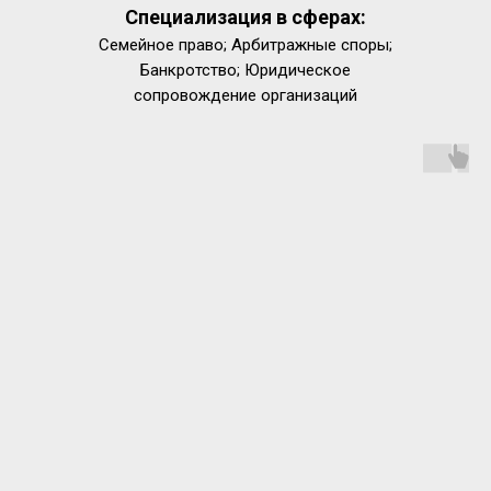
Специализация в сферах:
Семейное право; Арбитражные споры;
Банкротство; Юридическое
сопровождение организаций
.