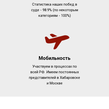
Статистика наших побед в
суде - 98.9% (по некоторым
категориям - 100%)
Мобильность
Участвуем в процессах по
всей РФ. Имеем постоянных
представителей в Хабаровске
и Москве