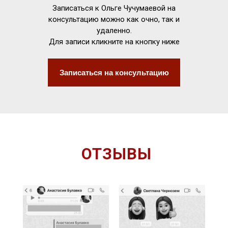
Записаться к Ольге Чучумаевой на
консультацию можно как очно, так и
удаленно.
Для записи кликните на кнопку ниже
Записаться на консультацию
ОТЗЫВЫ