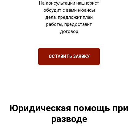
На консультации наш юрист
обсудит с вами нюансы
дела, предложит план
работы, предоставит
договор
ОСТАВИТЬ ЗАЯВКУ
Юридическая помощь при
разводе