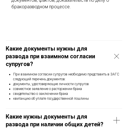
документов, фактов, доказательств по делу о
бракоразводном процессе.
Какие документы нужны для
развода при взаимном согласии
супругов?
При взаимном согласии супругов необходимо представить в ЗАГС
следующий перечень документов:
документы, удостоверяющие личности супругов
совместное заявление о расторжении брака
свидетельство о заключении брака
квитанцию об уплате государственной пошлины
Какие нужны документы для
развода при наличии общих детей?