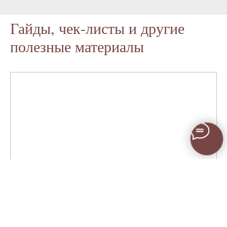
Гайды, чек-листы и другие
полезные материалы