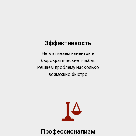
Эффективность
Не втягиваем клиентов в
бюрократические тяжбы.
Решаем проблему насколько
возможно быстро
Профессионализм