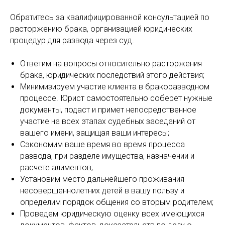
Обратитесь за квалифицированной консультацией по
расторжению брака, организацией юридических
процедур для развода через суд.
Ответим на вопросы относительно расторжения
брака, юридических последствий этого действия;
Минимизируем участие клиента в бракоразводном
процессе. Юрист самостоятельно соберет нужные
документы, подаст и примет непосредственное
участие на всех этапах судебных заседаний от
вашего имени, защищая ваши интересы;
Сэкономим ваше время во время процесса
развода, при разделе имущества, назначении и
расчете алиментов;
Установим место дальнейшего проживания
несовершеннолетних детей в вашу пользу и
определим порядок общения со вторым родителем;
Проведем юридическую оценку всех имеющихся