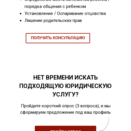
порядка общения с ребенком
Установление / Оспаривание отцовства
Лишение родительских прав
ПОЛУЧИТЬ КОНСУЛЬТАЦИЮ
НЕТ ВРЕМЕНИ ИСКАТЬ
ПОДХОДЯЩУЮ ЮРИДИЧЕСКУЮ
УСЛУГУ?
Пройдите короткий опрос (3 вопроса), и мы
сформируем предложение под ваш профиль