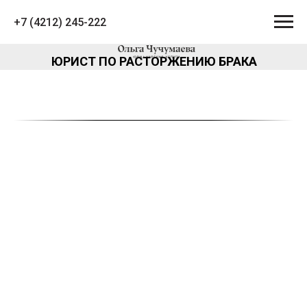
+7 (4212) 245-222
ЮРИСТ ПО РАСТОРЖЕНИЮ БРАКА
Услуги юриста по
расторжению брака