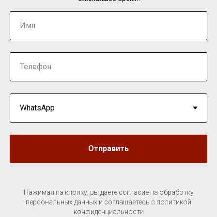
Отправить
Нажимая на кнопку, вы даете согласие на обработку
персональных данных и соглашаетесь c политикой
конфиденциальности