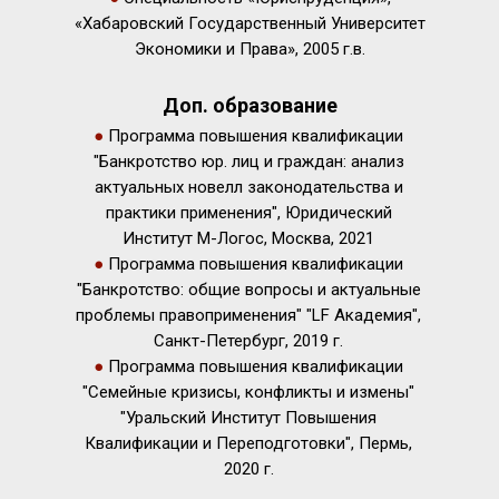
«Хабаровский Государственный Университет
Экономики и Права», 2005 г.в.
Доп. образование
●
Программа повышения квалификации
"Банкротство юр. лиц и граждан: анализ
актуальных новелл законодательства и
практики применения", Юридический
Институт М-Логос, Москва, 2021
●
Программа повышения квалификации
"Банкротство: общие вопросы и актуальные
проблемы правоприменения" "LF Академия",
Санкт-Петербург, 2019 г.
●
Программа повышения квалификации
"Семейные кризисы, конфликты и измены"
"Уральский Институт Повышения
Квалификации и Переподготовки", Пермь,
2020 г.