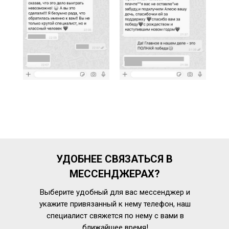
УДОБНЕЕ СВЯЗАТЬСЯ В
МЕССЕНДЖЕРАХ?
Выберите удобный для вас мессенджер и
укажите привязанный к нему телефон, наш
специалист свяжется по нему с вами в
ближайшее время!