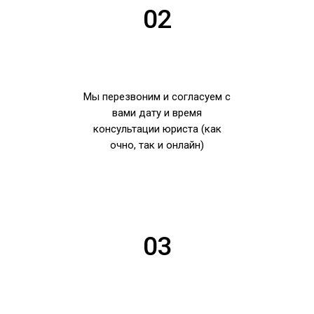
02
Мы перезвоним и согласуем с
вами дату и время
консультации юриста (как
очно, так и онлайн)
03