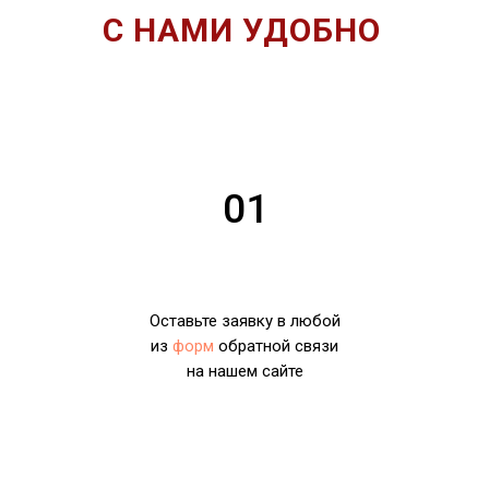
С НАМИ УДОБНО
01
Оставьте заявку в любой
из
форм
обратной связи
на нашем сайте