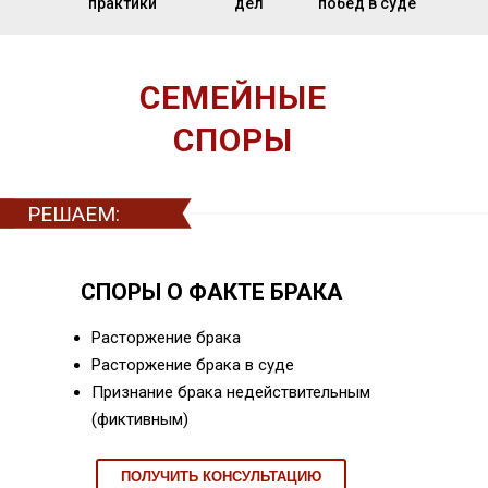
практики
дел
побед в суде
СЕМЕЙНЫЕ
СПОРЫ
РЕШАЕМ:
СПОРЫ О ФАКТЕ БРАКА
Расторжение брака
Расторжение брака в суде
Признание брака недействительным
(фиктивным)
ПОЛУЧИТЬ КОНСУЛЬТАЦИЮ