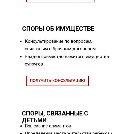
СПОРЫ ОБ ИМУЩЕСТВЕ
Консультирование по вопросам,
связанным с брачным договором
Раздел совместно нажитого имущества
супругов
ПОЛУЧИТЬ КОНСУЛЬТАЦИЮ
СПОРЫ, СВЯЗАННЫЕ С
ДЕТЬМИ
Взыскание алиментов
Определение места жительства ребенка /